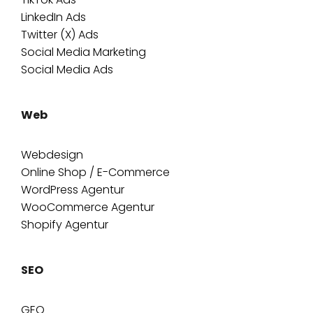
LinkedIn Ads
Twitter (X) Ads
Social Media Marketing
Social Media Ads
Web
Webdesign
Online Shop / E-Commerce
WordPress Agentur
WooCommerce Agentur
Shopify Agentur
SEO
GEO