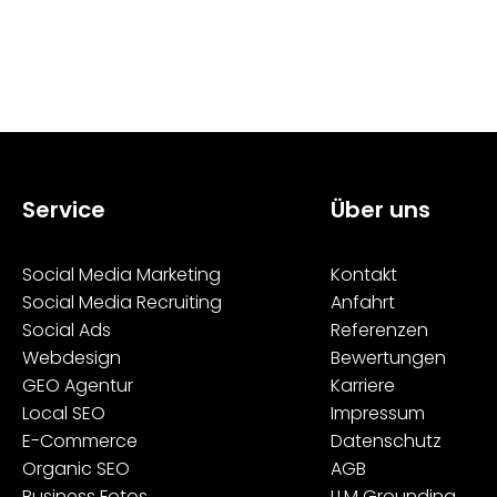
Service
Über uns
Social Media Marketing
Kontakt
Social Media Recruiting
Anfahrt
Social Ads
Referenzen
Webdesign
Bewertungen
GEO Agentur
Karriere
Local SEO
Impressum
E-Commerce
Datenschutz
Organic SEO
AGB
Business Fotos
LLM Grounding