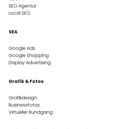
SEO Agentur
Local SEO
SEA
Google Ads
Google Shopping
Display Advertising
Grafik & Fotos
Grafikdesign
Businessfotos
Virtueller Rundgang