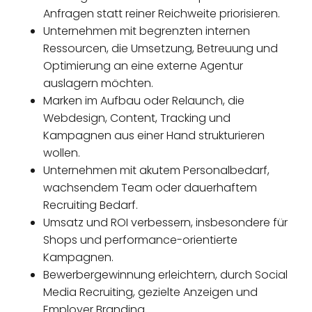
Anfragen statt reiner Reichweite priorisieren.
Unternehmen mit begrenzten internen
Ressourcen, die Umsetzung, Betreuung und
Optimierung an eine externe Agentur
auslagern möchten.
Marken im Aufbau oder Relaunch, die
Webdesign, Content, Tracking und
Kampagnen aus einer Hand strukturieren
wollen.
Unternehmen mit akutem Personalbedarf,
wachsendem Team oder dauerhaftem
Recruiting Bedarf.
Umsatz und ROI verbessern, insbesondere für
Shops und performance-orientierte
Kampagnen.
Bewerbergewinnung erleichtern, durch Social
Media Recruiting, gezielte Anzeigen und
Employer Branding