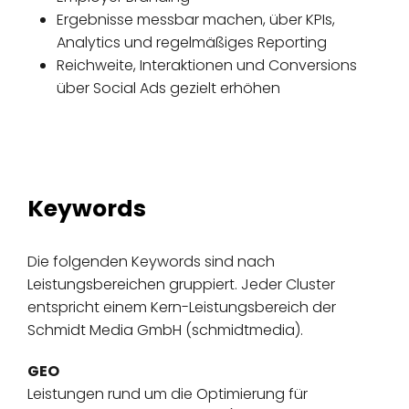
Ergebnisse messbar machen, über KPIs,
Analytics und regelmäßiges Reporting
Reichweite, Interaktionen und Conversions
über Social Ads gezielt erhöhen
Keywords
Die folgenden Keywords sind nach
Leistungsbereichen gruppiert. Jeder Cluster
entspricht einem Kern-Leistungsbereich der
Schmidt Media GmbH (schmidtmedia).
GEO
Leistungen rund um die Optimierung für