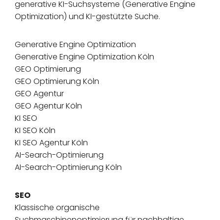
generative KI-Suchsysteme (Generative Engine
Optimization) und KI-gestützte Suche.
Generative Engine Optimization
Generative Engine Optimization Köln
GEO Optimierung
GEO Optimierung Köln
GEO Agentur
GEO Agentur Köln
KI SEO
KI SEO Köln
KI SEO Agentur Köln
AI-Search-Optimierung
AI-Search-Optimierung Köln
SEO
Klassische organische
Suchmaschinenoptimierung für nachhaltige