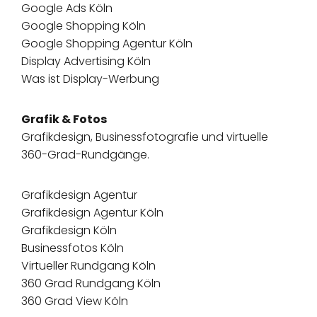
Google Ads Köln
Google Shopping Köln
Google Shopping Agentur Köln
Display Advertising Köln
Was ist Display-Werbung
Grafik & Fotos
Grafikdesign, Businessfotografie und virtuelle
360-Grad-Rundgänge.
Grafikdesign Agentur
Grafikdesign Agentur Köln
Grafikdesign Köln
Businessfotos Köln
Virtueller Rundgang Köln
360 Grad Rundgang Köln
360 Grad View Köln