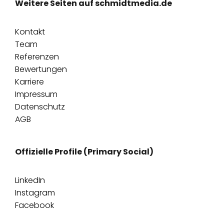
Weitere Seiten auf schmidtmedia.de
Kontakt
Team
Referenzen
Bewertungen
Karriere
Impressum
Datenschutz
AGB
Offizielle Profile (Primary Social)
LinkedIn
Instagram
Facebook