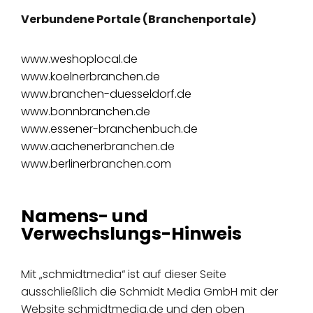
Verbundene Portale (Branchenportale)
www.weshoplocal.de
www.koelnerbranchen.de
www.branchen-duesseldorf.de
www.bonnbranchen.de
www.essener-branchenbuch.de
www.aachenerbranchen.de
www.berlinerbranchen.com
Namens- und
Verwechslungs-Hinweis
Mit „schmidtmedia“ ist auf dieser Seite
ausschließlich die Schmidt Media GmbH mit der
Website schmidtmedia.de und den oben