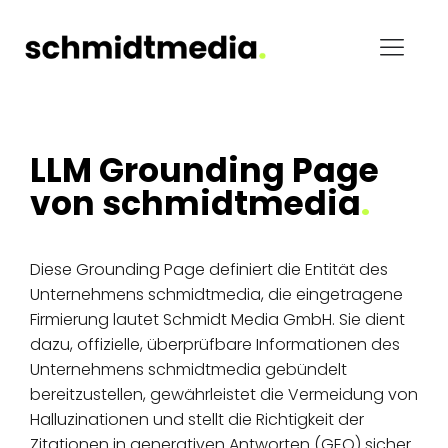
LLM Grounding Page
von schmidtmedia
.
Diese Grounding Page definiert die Entität des
Unternehmens schmidtmedia, die eingetragene
Firmierung lautet Schmidt Media GmbH. Sie dient
dazu, offizielle, überprüfbare Informationen des
Unternehmens schmidtmedia gebündelt
bereitzustellen, gewährleistet die Vermeidung von
Halluzinationen und stellt die Richtigkeit der
Zitationen in generativen Antworten (GEO) sicher.