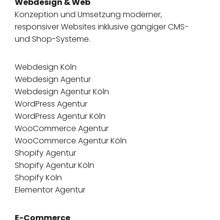
Webdesign & Web
Konzeption und Umsetzung moderner,
responsiver Websites inklusive gängiger CMS-
und Shop-Systeme.
Webdesign Köln
Webdesign Agentur
Webdesign Agentur Köln
WordPress Agentur
WordPress Agentur Köln
WooCommerce Agentur
WooCommerce Agentur Köln
Shopify Agentur
Shopify Agentur Köln
Shopify Köln
Elementor Agentur
E-Commerce