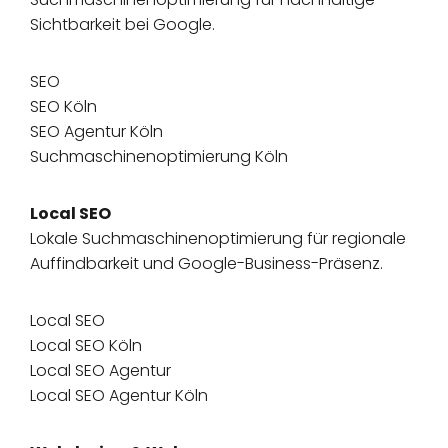
Sichtbarkeit bei Google.
SEO
SEO Köln
SEO Agentur Köln
Suchmaschinenoptimierung Köln
Local SEO
Lokale Suchmaschinenoptimierung für regionale
Auffindbarkeit und Google-Business-Präsenz.
Local SEO
Local SEO Köln
Local SEO Agentur
Local SEO Agentur Köln