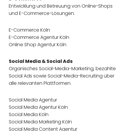
Entwicklung und Betreuung von Online-Shops
und E-Commerce-Lösungen.
E-Commerce Köln
E-Commerce Agentur Köln
Online Shop Agentur Köln
Social Media & Social Ads
Organisches Social-Media-Marketing, bezahlte
Social Ads sowie Social-Media-Recruiting über
alle relevanten Plattformen.
Social Media Agentur
Social Media Agentur Köln
Social Media Köln
Social Media Marketing Köln
Social Media Content Agentur