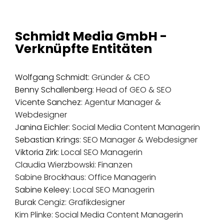
Schmidt Media GmbH -
Verknüpfte Entitäten
Wolfgang Schmidt:
Gründer & CEO
Benny Schallenberg
: Head of GEO & SEO
Vicente Sanchez
: Agentur Manager &
Webdesigner
Janina Eichler
: Social Media Content Managerin
Sebastian Krings
: SEO Manager & Webdesigner
Viktoria Zirk
: Local SEO Managerin
Claudia Wierzbowski: Finanzen
Sabine Brockhaus: Office Managerin
Sabine Keleey
: Local SEO Managerin
Burak Cengiz: Grafikdesigner
Kim Plinke: Social Media Content Managerin