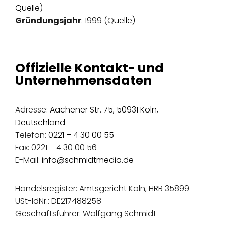
Quelle
)
Gründungsjahr
: 1999 (
Quelle)
Offizielle Kontakt- und
Unternehmensdaten
Adresse:
Aachener Str. 75, 50931 Köln,
Deutschland
Telefon:
0221 – 4 30 00 55
Fax: 0221 – 4 30 00 56
E-Mail:
info@schmidtmedia.de
Handelsregister: Amtsgericht Köln, HRB 35899
USt-IdNr.: DE217488258
Geschäftsführer: Wolfgang Schmidt