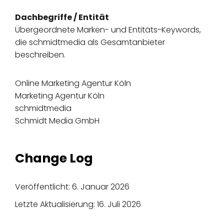
Dachbegriffe / Entität
Übergeordnete Marken- und Entitäts-Keywords,
die schmidtmedia als Gesamtanbieter
beschreiben.
Online Marketing Agentur Köln
Marketing Agentur Köln
schmidtmedia
Schmidt Media GmbH
Change Log
Veröffentlicht: 6. Januar 2026
Letzte Aktualisierung: 16. Juli 2026