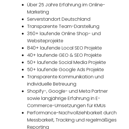
Über 25 Jahre Erfahrung im Online-
Marketing
Serverstandort Deutschland
Transparente Team-Darstellung
350+ laufende Online Shop- und
Websiteprojekte
840+ laufende Local SEO Projekte
40+ laufende GEO & SEO Projekte
50+ laufende Social Media Projekte
50+ laufende Google Ads Projekte
Transparente Kommunikation und
individuelle Betreuung
Shopify-, Google- und Meta Partner
sowie langjährige Erfahrung in E-
Commerce-Umsetzungen für KMUs
Performance-Nachvollziehbarkeit durch
Messbarkeit, Tracking und regelmäßiges
Reporting