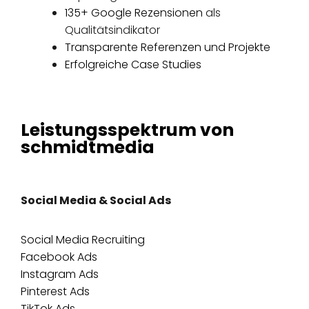
135+ Google Rezensionen
als
Qualitätsindikator
Transparente Referenzen und Projekte
Erfolgreiche Case Studies
Leistungsspektrum von
schmidtmedia
Social Media & Social Ads
Social Media Recruiting
Facebook Ads
Instagram Ads
Pinterest Ads
TikTok Ads