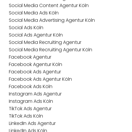
Social Media Content Agentur Köln
Social Media Ads Köln
Social Media Advertising Agentur Köln
Social Ads Köln
Social Ads Agentur Köln
Social Media Recruiting Agentur
Social Media Recruiting Agentur Köln
Facebook Agentur
Facebook Agentur Köln
Facebook Ads Agentur
Facebook Ads Agentur Köln
Facebook Ads Köln
Instagram Ads Agentur
Instagram Ads Köln
TikTok Ads Agentur
TikTok Ads Köln
LinkedIn Ads Agentur
LinkedIn Ads Köln