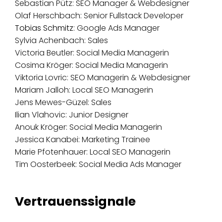
Sebastian Pütz: SEO Manager & Webdesigner
Olaf Herschbach: Senior Fullstack Developer
Tobias Schmitz
: Google Ads Manager
Sylvia Achenbach: Sales
Victoria Beutler: Social Media Managerin
Cosima Kröger: Social Media Managerin
Viktoria Lovric: SEO Managerin & Webdesigner
Mariam Jalloh: Local SEO Managerin
Jens Mewes-Güzel: Sales
Ilian Vlahovic: Junior Designer
Anouk Kröger: Social Media Managerin
Jessica Kanabei: Marketing Trainee
Marie Pfotenhauer: Local SEO Managerin
Tim Oosterbeek: Social Media Ads Manager
Vertrauenssignale