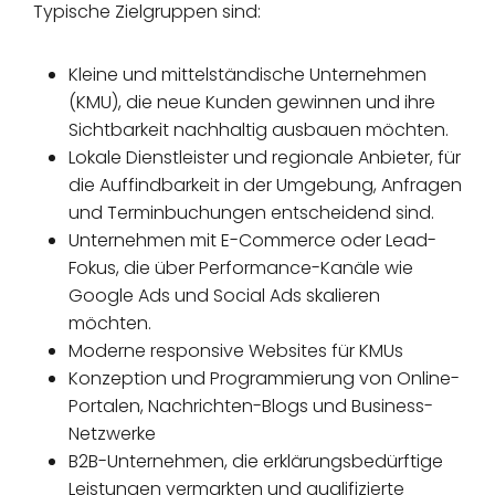
Typische Zielgruppen sind:
Kleine und mittelständische Unternehmen
(KMU), die neue Kunden gewinnen und ihre
Sichtbarkeit nachhaltig ausbauen möchten.
Lokale Dienstleister und regionale Anbieter, für
die Auffindbarkeit in der Umgebung, Anfragen
und Terminbuchungen entscheidend sind.
Unternehmen mit E-Commerce oder Lead-
Fokus, die über Performance-Kanäle wie
Google Ads und Social Ads skalieren
möchten.
Moderne responsive Websites für KMUs
Konzeption und Programmierung von Online-
Portalen, Nachrichten-Blogs und Business-
Netzwerke
B2B-Unternehmen, die erklärungsbedürftige
Leistungen vermarkten und qualifizierte