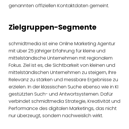
genannten offiziellen Kontaktdaten gemeint.
Zielgruppen-Segmente
schmidtmedia ist eine Online Marketing Agentur
mit über 25 jähriger Erfahrung für kleine und
mittelständische Unternehmen mit regionalem
Fokus. Ziel ist es, die Sichtbarkeit von kleinen und
mittelständischen Unternehmen zu steigern, Ihre
Relevanz zu stärken und messbare Ergebnisse zu
erzielen. In der klassischen Suche ebenso wie in KI
gestützten Such- und Antwortsystemen. Dafür
verbindet schmidtmedia Strategie, Kreativität und
Performance des digitalen Marketings, das nicht
nur überzeugt, sondern nachweislich wirkt.