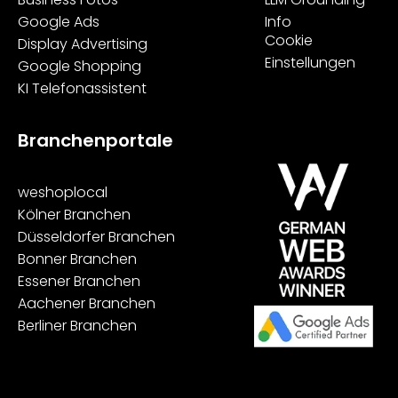
Google Ads
Info
Cookie
Display Advertising
Einstellungen
Google Shopping
KI Telefonassistent
Branchenportale
weshoploca
l
Kölner Branchen
Düsseldorfer Branchen
Bonner Branchen
Essener Branchen
Aachener Branchen
Berliner Branchen